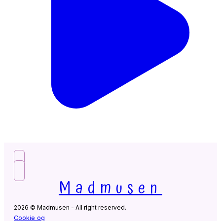
Madmusen
2026 © Madmusen - All right reserved.
Cookie og