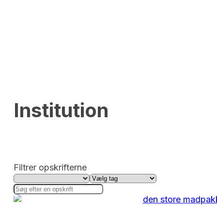
Institution
Filtrer opskrifterne