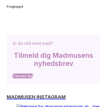
Frugtspyd
Er du vild med mad?
Tilmeld dig Madmusens
nyhedsbrev
Tilmeld dig
MADMUSEN INSTAGRAM