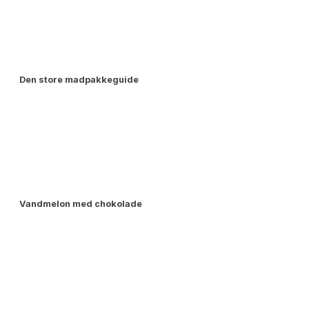
Den store madpakkeguide
Vandmelon med chokolade