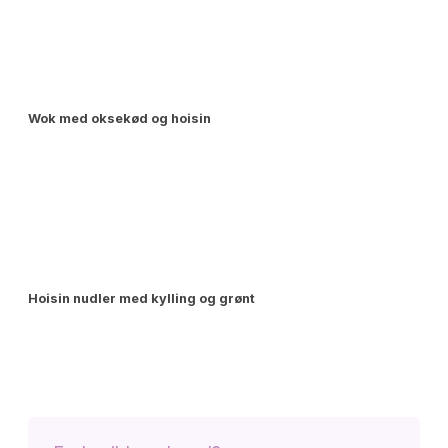
Wok med oksekød og hoisin
Hoisin nudler med kylling og grønt