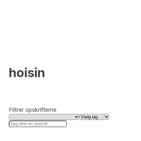
hoisin
Filtrer opskrifterne