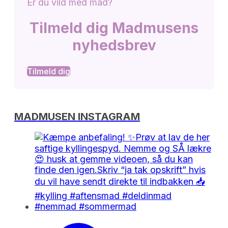
Er du vild med mad?
Tilmeld dig Madmusens
nyhedsbrev
Tilmeld dig
MADMUSEN INSTAGRAM