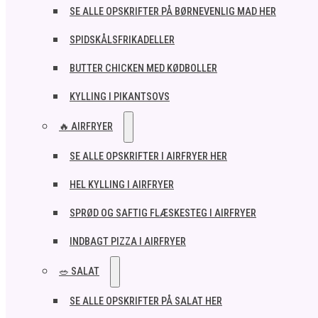
SE ALLE OPSKRIFTER PÅ BØRNEVENLIG MAD HER
SPIDSKÅLSFRIKADELLER
BUTTER CHICKEN MED KØDBOLLER
KYLLING I PIKANTSOVS
🔥 AIRFRYER
SE ALLE OPSKRIFTER I AIRFRYER HER
HEL KYLLING I AIRFRYER
SPRØD OG SAFTIG FLÆSKESTEG I AIRFRYER
INDBAGT PIZZA I AIRFRYER
🥗 SALAT
SE ALLE OPSKRIFTER PÅ SALAT HER