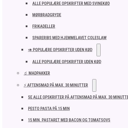
ALLE POPULÆRE OPSKRIFTER MED SVINEKØD
MØRBRADGRYDE
FRIKADELLER
SPARERIBS MED HJEMMELAVET COLESLAW
🥑 POPULÆRE OPSKRIFTER UDEN KØD
ALLE POPULÆRE OPSKRIFTER UDEN KØD
🧃 MADPAKKER
⚡ AFTENSMAD PÅ MAX. 30 MINUTTER
SE ALLE OPSKRIFTER PÅ AFTENSMAD PÅ MAX. 30 MINUTT
PESTO PASTA PÅ 15 MIN
15 MIN. PASTARET MED BACON OG TOMATSOVS