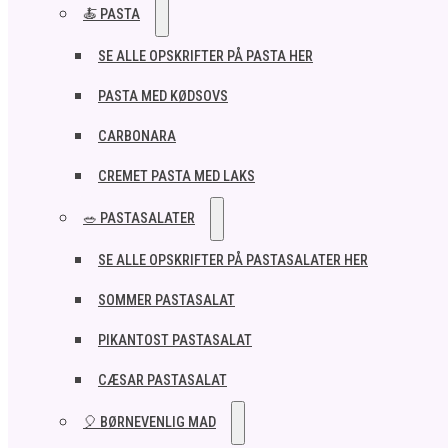
🍝 PASTA
SE ALLE OPSKRIFTER PÅ PASTA HER
PASTA MED KØDSOVS
CARBONARA
CREMET PASTA MED LAKS
🥗 PASTASALATER
SE ALLE OPSKRIFTER PÅ PASTASALATER HER
SOMMER PASTASALAT
PIKANTOST PASTASALAT
CÆSAR PASTASALAT
🎈 BØRNEVENLIG MAD