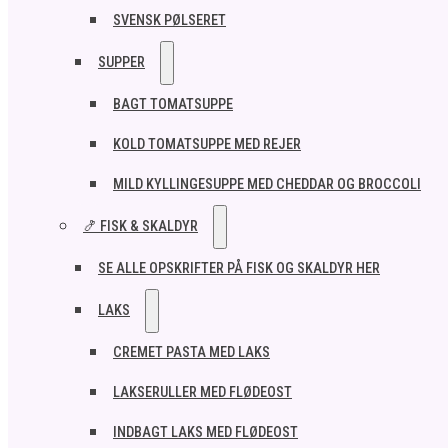
SVENSK PØLSERET
SUPPER
BAGT TOMATSUPPE
KOLD TOMATSUPPE MED REJER
MILD KYLLINGESUPPE MED CHEDDAR OG BROCCOLI
🍤 FISK & SKALDYR
SE ALLE OPSKRIFTER PÅ FISK OG SKALDYR HER
LAKS
CREMET PASTA MED LAKS
LAKSERULLER MED FLØDEOST
INDBAGT LAKS MED FLØDEOST