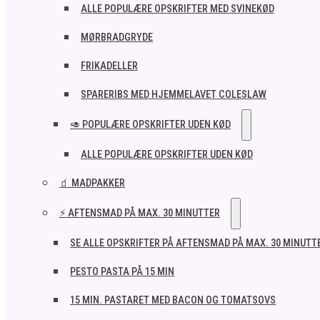
ALLE POPULÆRE OPSKRIFTER MED SVINEKØD
MØRBRADGRYDE
FRIKADELLER
SPARERIBS MED HJEMMELAVET COLESLAW
🥑 POPULÆRE OPSKRIFTER UDEN KØD
ALLE POPULÆRE OPSKRIFTER UDEN KØD
🧃 MADPAKKER
⚡ AFTENSMAD PÅ MAX. 30 MINUTTER
SE ALLE OPSKRIFTER PÅ AFTENSMAD PÅ MAX. 30 MINUTT
PESTO PASTA PÅ 15 MIN
15 MIN. PASTARET MED BACON OG TOMATSOVS