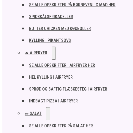
SE ALLE OPSKRIFTER PÅ BØRNEVENLIG MAD HER
SPIDSKÅLSFRIKADELLER
BUTTER CHICKEN MED KØDBOLLER
KYLLING I PIKANTSOVS
🔥 AIRFRYER
SE ALLE OPSKRIFTER I AIRFRYER HER
HEL KYLLING I AIRFRYER
SPRØD OG SAFTIG FLÆSKESTEG I AIRFRYER
INDBAGT PIZZA I AIRFRYER
🥗 SALAT
SE ALLE OPSKRIFTER PÅ SALAT HER