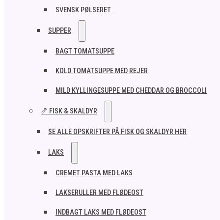
SVENSK PØLSERET
SUPPER
BAGT TOMATSUPPE
KOLD TOMATSUPPE MED REJER
MILD KYLLINGESUPPE MED CHEDDAR OG BROCCOLI
🍤 FISK & SKALDYR
SE ALLE OPSKRIFTER PÅ FISK OG SKALDYR HER
LAKS
CREMET PASTA MED LAKS
LAKSERULLER MED FLØDEOST
INDBAGT LAKS MED FLØDEOST