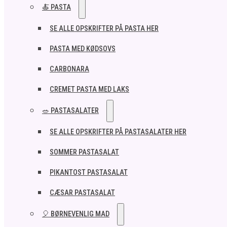
🍝 PASTA
SE ALLE OPSKRIFTER PÅ PASTA HER
PASTA MED KØDSOVS
CARBONARA
CREMET PASTA MED LAKS
🥗 PASTASALATER
SE ALLE OPSKRIFTER PÅ PASTASALATER HER
SOMMER PASTASALAT
PIKANTOST PASTASALAT
CÆSAR PASTASALAT
🎈 BØRNEVENLIG MAD