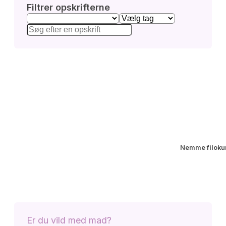
Filtrer opskrifterne
Nemme filoku
Er du vild med mad?