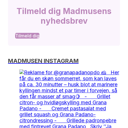
Tilmeld dig Madmusens
nyhedsbrev
Tilmeld dig
MADMUSEN INSTAGRAM