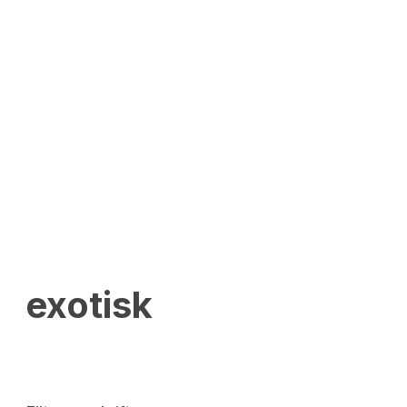
exotisk