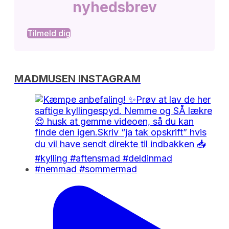
nyhedsbrev
Tilmeld dig
MADMUSEN INSTAGRAM