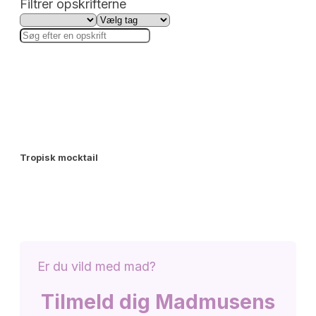
Filtrer opskrifterne
Tropisk mocktail
Er du vild med mad?
Tilmeld dig Madmusens