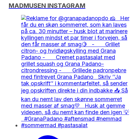
MADMUSEN INSTAGRAM