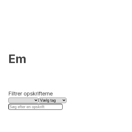
Em
Filtrer opskrifterne