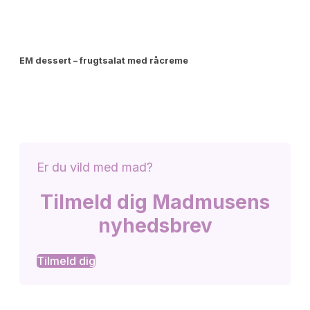
EM dessert – frugtsalat med råcreme
Er du vild med mad?
Tilmeld dig Madmusens
nyhedsbrev
Tilmeld dig