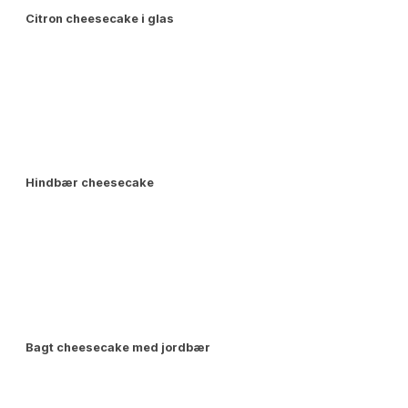
Citron cheesecake i glas
Hindbær cheesecake
Bagt cheesecake med jordbær