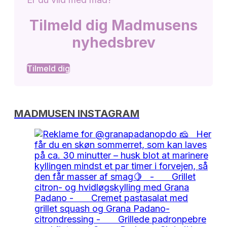
Tilmeld dig Madmusens
nyhedsbrev
Tilmeld dig
MADMUSEN INSTAGRAM