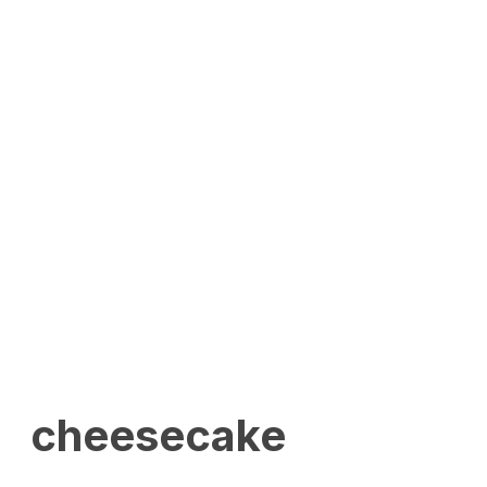
cheesecake