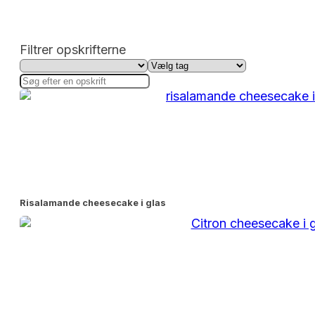
Filtrer opskrifterne
Risalamande cheesecake i glas