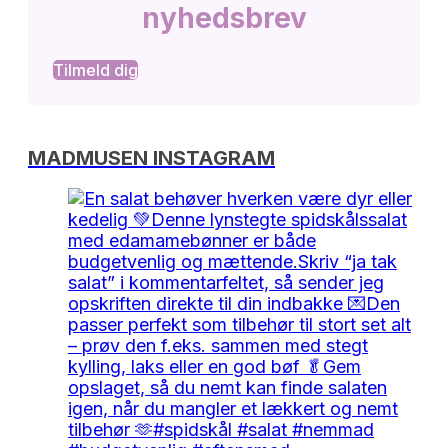
nyhedsbrev
Tilmeld dig
MADMUSEN INSTAGRAM