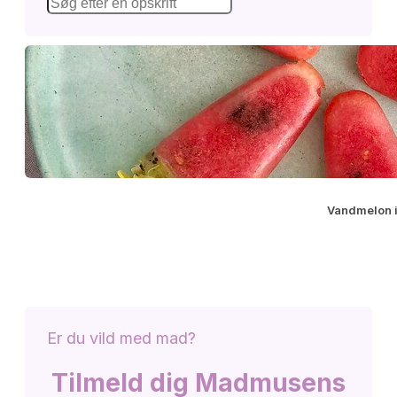
Vandmelon 
Er du vild med mad?
Tilmeld dig Madmusens