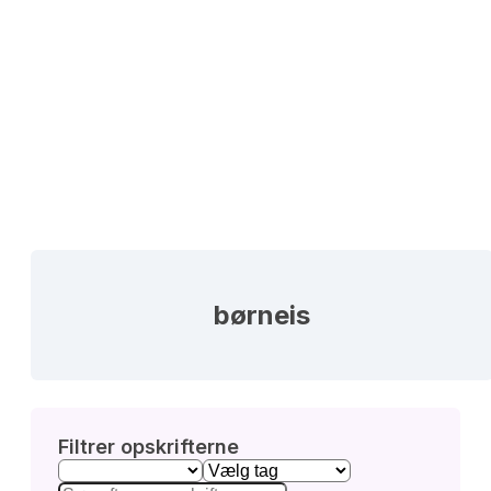
børneis
Filtrer opskrifterne