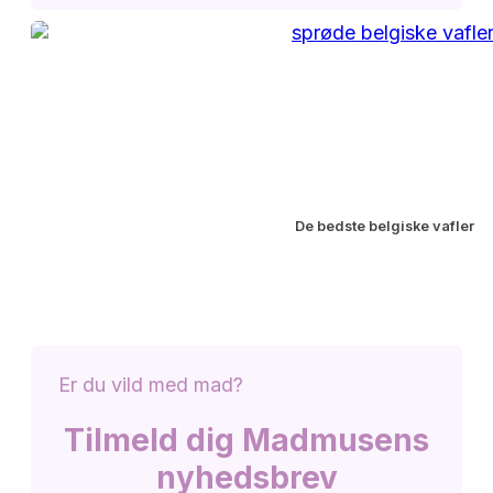
De bedste belgiske vafler
Er du vild med mad?
Tilmeld dig Madmusens
nyhedsbrev