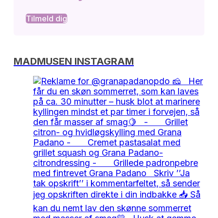
Tilmeld dig
MADMUSEN INSTAGRAM