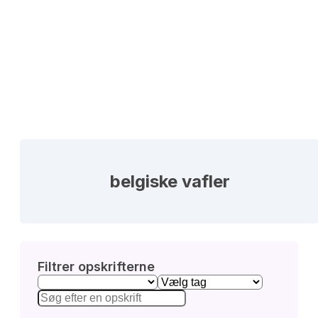
belgiske vafler
Filtrer opskrifterne