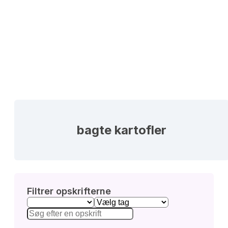
bagte kartofler
Filtrer opskrifterne