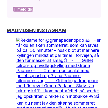
Tilmeld dig
MADMUSEN INSTAGRAM