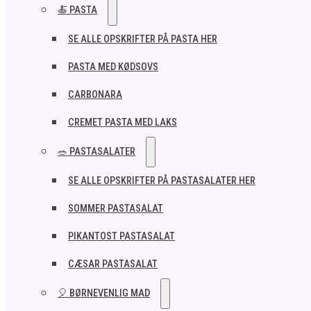
🍝 PASTA
SE ALLE OPSKRIFTER PÅ PASTA HER
PASTA MED KØDSOVS
CARBONARA
CREMET PASTA MED LAKS
🥗 PASTASALATER
SE ALLE OPSKRIFTER PÅ PASTASALATER HER
SOMMER PASTASALAT
PIKANTOST PASTASALAT
CÆSAR PASTASALAT
🎈 BØRNEVENLIG MAD