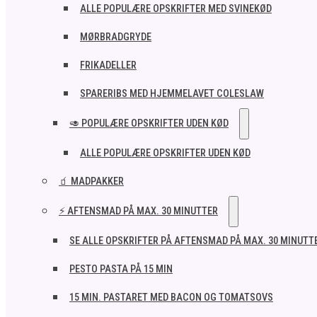
ALLE POPULÆRE OPSKRIFTER MED SVINEKØD
MØRBRADGRYDE
FRIKADELLER
SPARERIBS MED HJEMMELAVET COLESLAW
🥑 POPULÆRE OPSKRIFTER UDEN KØD
ALLE POPULÆRE OPSKRIFTER UDEN KØD
🧃 MADPAKKER
⚡ AFTENSMAD PÅ MAX. 30 MINUTTER
SE ALLE OPSKRIFTER PÅ AFTENSMAD PÅ MAX. 30 MINUTT
PESTO PASTA PÅ 15 MIN
15 MIN. PASTARET MED BACON OG TOMATSOVS