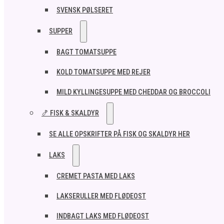
SVENSK PØLSERET
SUPPER
BAGT TOMATSUPPE
KOLD TOMATSUPPE MED REJER
MILD KYLLINGESUPPE MED CHEDDAR OG BROCCOLI
🍤 FISK & SKALDYR
SE ALLE OPSKRIFTER PÅ FISK OG SKALDYR HER
LAKS
CREMET PASTA MED LAKS
LAKSERULLER MED FLØDEOST
INDBAGT LAKS MED FLØDEOST