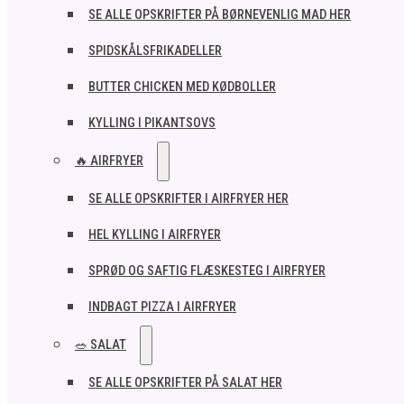
SE ALLE OPSKRIFTER PÅ BØRNEVENLIG MAD HER
SPIDSKÅLSFRIKADELLER
BUTTER CHICKEN MED KØDBOLLER
KYLLING I PIKANTSOVS
🔥 AIRFRYER
SE ALLE OPSKRIFTER I AIRFRYER HER
HEL KYLLING I AIRFRYER
SPRØD OG SAFTIG FLÆSKESTEG I AIRFRYER
INDBAGT PIZZA I AIRFRYER
🥗 SALAT
SE ALLE OPSKRIFTER PÅ SALAT HER