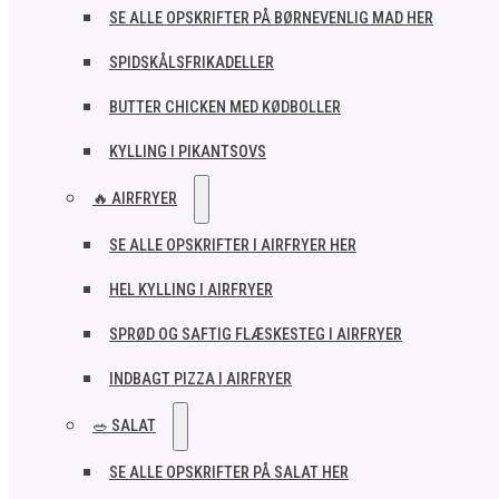
SE ALLE OPSKRIFTER PÅ BØRNEVENLIG MAD HER
SPIDSKÅLSFRIKADELLER
BUTTER CHICKEN MED KØDBOLLER
KYLLING I PIKANTSOVS
🔥 AIRFRYER
SE ALLE OPSKRIFTER I AIRFRYER HER
HEL KYLLING I AIRFRYER
SPRØD OG SAFTIG FLÆSKESTEG I AIRFRYER
INDBAGT PIZZA I AIRFRYER
🥗 SALAT
SE ALLE OPSKRIFTER PÅ SALAT HER