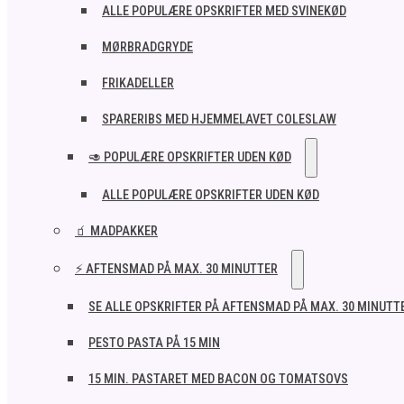
ALLE POPULÆRE OPSKRIFTER MED SVINEKØD
MØRBRADGRYDE
FRIKADELLER
SPARERIBS MED HJEMMELAVET COLESLAW
🥑 POPULÆRE OPSKRIFTER UDEN KØD
ALLE POPULÆRE OPSKRIFTER UDEN KØD
🧃 MADPAKKER
⚡ AFTENSMAD PÅ MAX. 30 MINUTTER
SE ALLE OPSKRIFTER PÅ AFTENSMAD PÅ MAX. 30 MINUTT
PESTO PASTA PÅ 15 MIN
15 MIN. PASTARET MED BACON OG TOMATSOVS