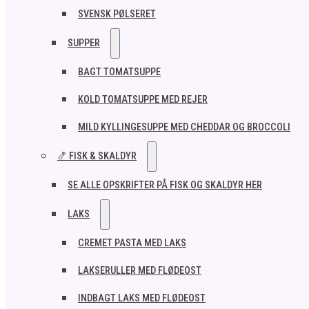
SVENSK PØLSERET
SUPPER
BAGT TOMATSUPPE
KOLD TOMATSUPPE MED REJER
MILD KYLLINGESUPPE MED CHEDDAR OG BROCCOLI
🍤 FISK & SKALDYR
SE ALLE OPSKRIFTER PÅ FISK OG SKALDYR HER
LAKS
CREMET PASTA MED LAKS
LAKSERULLER MED FLØDEOST
INDBAGT LAKS MED FLØDEOST