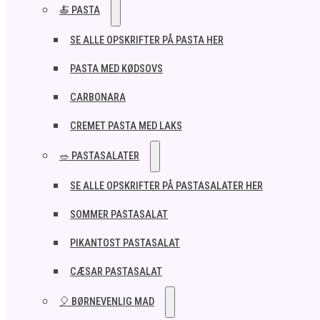
🍝 PASTA
SE ALLE OPSKRIFTER PÅ PASTA HER
PASTA MED KØDSOVS
CARBONARA
CREMET PASTA MED LAKS
🥗 PASTASALATER
SE ALLE OPSKRIFTER PÅ PASTASALATER HER
SOMMER PASTASALAT
PIKANTOST PASTASALAT
CÆSAR PASTASALAT
🎈 BØRNEVENLIG MAD