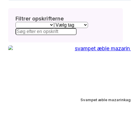
Filtrer opskrifterne
Svampet æble mazarinkag