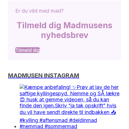
Er du vild med mad?
Tilmeld dig Madmusens
nyhedsbrev
Tilmeld dig
MADMUSEN INSTAGRAM