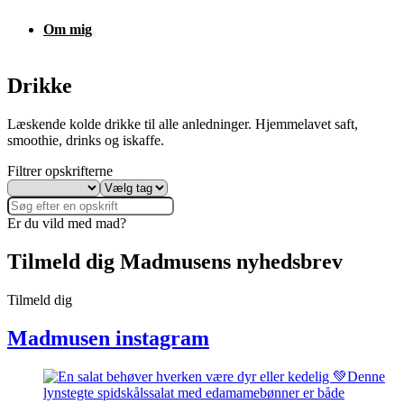
Om mig
Drikke
Læskende kolde drikke til alle anledninger. Hjemmelavet saft,
smoothie, drinks og iskaffe.
Filtrer opskrifterne
Er du vild med mad?
Tilmeld dig Madmusens nyhedsbrev
Tilmeld dig
Madmusen instagram