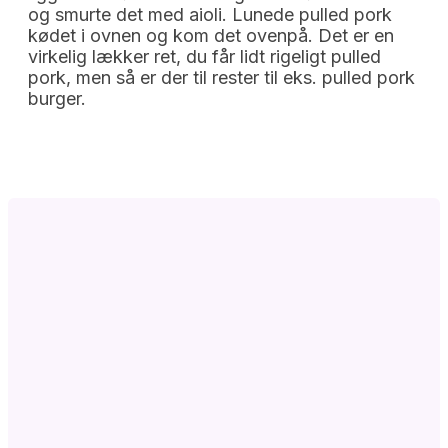
og smurte det med aioli. Lunede pulled pork
kødet i ovnen og kom det ovenpå. Det er en
virkelig lækker ret, du får lidt rigeligt pulled
pork, men så er der til rester til eks. pulled pork
burger.