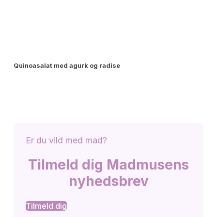
Quinoasalat med agurk og radise
Er du vild med mad?
Tilmeld dig Madmusens
nyhedsbrev
Tilmeld dig