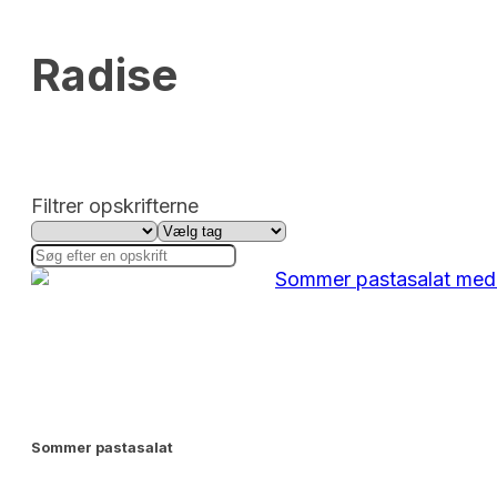
Radise
Filtrer opskrifterne
Sommer pastasalat