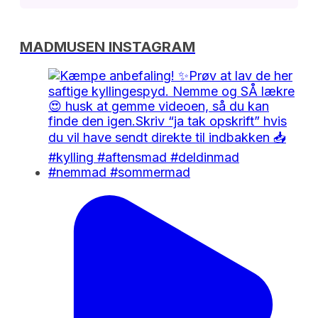
MADMUSEN INSTAGRAM