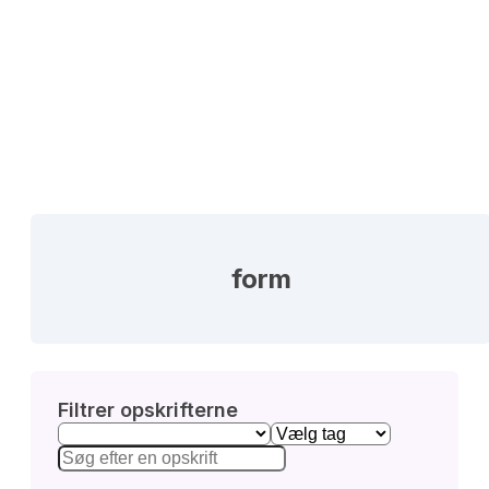
form
Filtrer opskrifterne