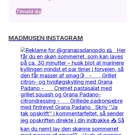
Tilmeld dig
MADMUSEN INSTAGRAM