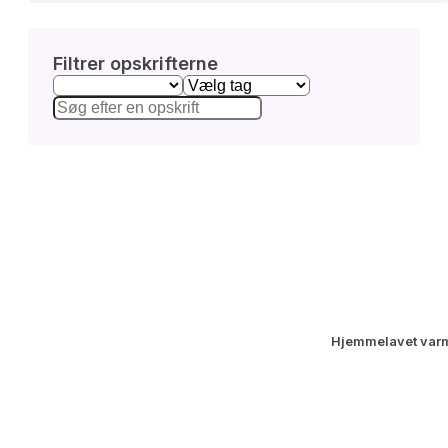
Filtrer opskrifterne
Hjemmelavet var