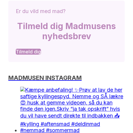
Er du vild med mad?
Tilmeld dig Madmusens
nyhedsbrev
Tilmeld dig
MADMUSEN INSTAGRAM