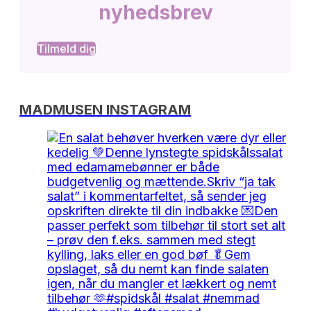
nyhedsbrev
Tilmeld dig
MADMUSEN INSTAGRAM