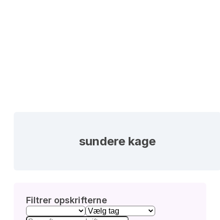
sundere kage
Filtrer opskrifterne