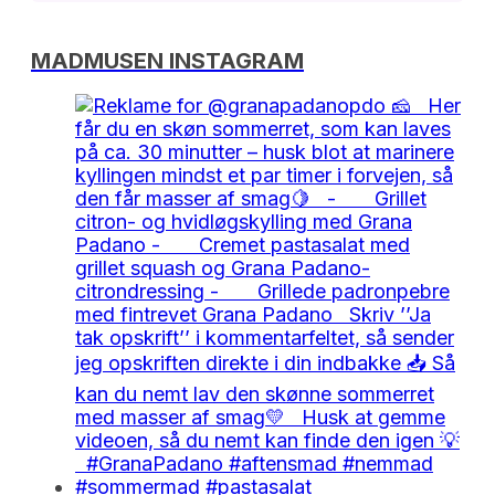
MADMUSEN INSTAGRAM