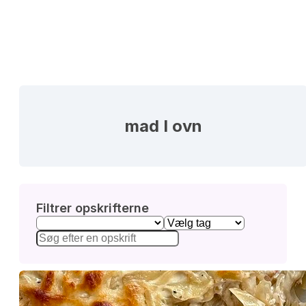
mad I ovn
Filtrer opskrifterne