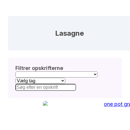
Lasagne
Filtrer opskrifterne