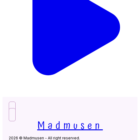
Madmusen
2026 © Madmusen - All right reserved.