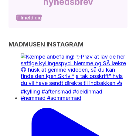
nyhedsbrev
Tilmeld dig
MADMUSEN INSTAGRAM