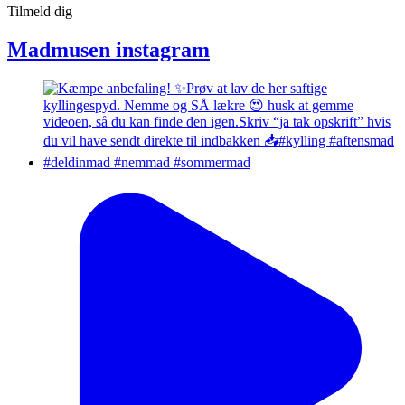
Tilmeld dig
Madmusen instagram