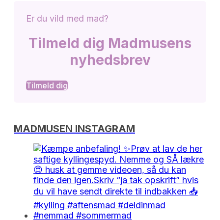
Er du vild med mad?
Tilmeld dig Madmusens
nyhedsbrev
Tilmeld dig
MADMUSEN INSTAGRAM