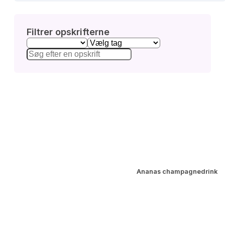
Filtrer opskrifterne
Ananas champagnedrink