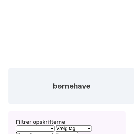
børnehave
Filtrer opskrifterne