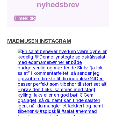
nyhedsbrev
Tilmeld dig
MADMUSEN INSTAGRAM